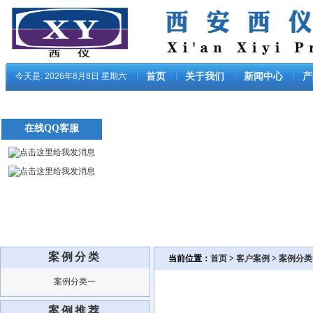
今天是:
2026年8月8日 星期六
首页
关于我们
新闻中心
产
在线QQ客服
案例分类
当前位置：
首页
>
客户案例
>
案例分类
案例分类一
案例推荐