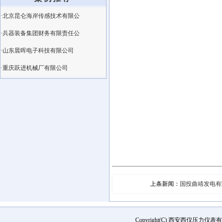
·北京昆仑海岸传感技术有限公
·兵器装备集团财务有限责任公
·山东晨晖电子科技有限公司
·重庆跃进机械厂有限公司
上条新闻：
国投曲靖发电有
Copyright(C) 西安西仪压力