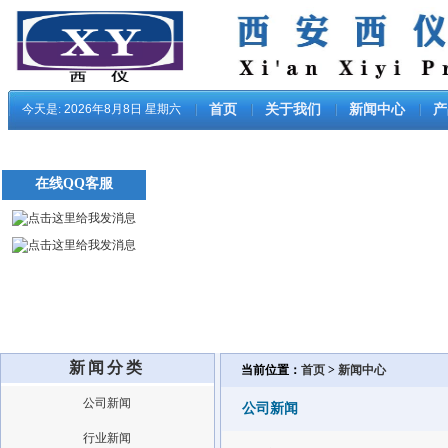
今天是:
2026年8月8日 星期六
首页
关于我们
新闻中心
产
在线QQ客服
新闻分类
当前位置：
首页
>
新闻中心
公司新闻
公司新闻
行业新闻