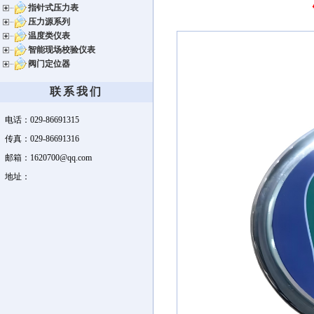
指针式压力表
压力源系列
温度类仪表
智能现场校验仪表
阀门定位器
联系我们
电话：029-86691315
传真：029-86691316
邮箱：1620700@qq.com
地址：