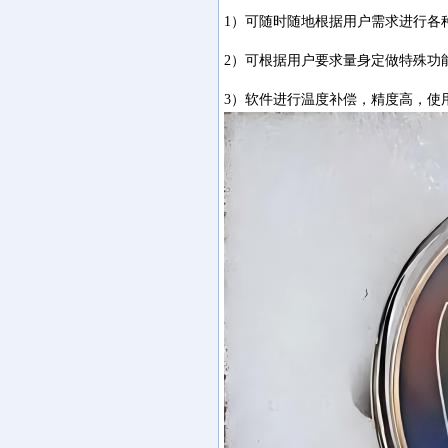
1
）可随时随地根据用户需求进行各
2
）可根据用户要求量身定做特殊功
3
）软件进行温度补偿，精度高，使