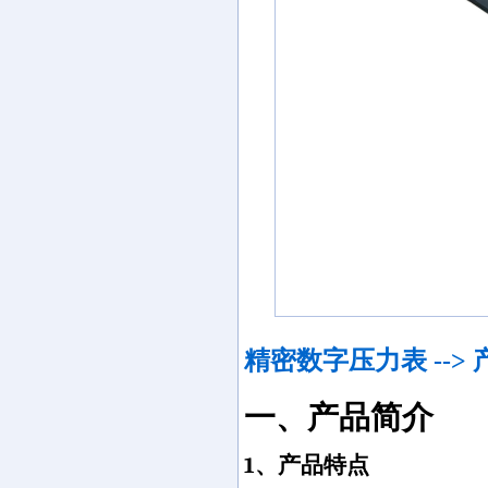
精密数字压力表 -->
一、产品简介
1
、产品特点