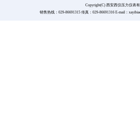
Copyright(C) 西安西仪压力
销售热线：029-86691315 传真：029-86691316 E-mail：xay