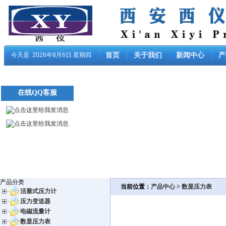
今天是:
2026年8月6日 星期四
首页
关于我们
新闻中心
产
在线QQ客服
产品分类
当前位置：
产品中心
>
数显压力表
活塞式压力计
压力变送器
电磁流量计
数显压力表