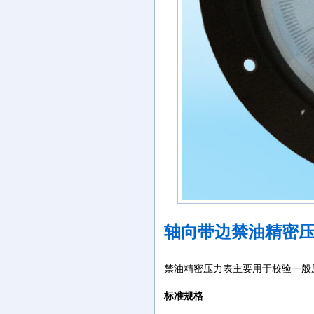
轴向带边禁油精密压力Y
禁油精密压力表主要用于校验一般
标准规格