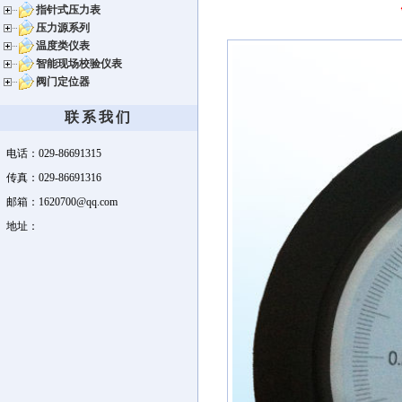
指针式压力表
压力源系列
温度类仪表
智能现场校验仪表
阀门定位器
联系我们
电话：029-86691315
传真：029-86691316
邮箱：1620700@qq.com
地址：