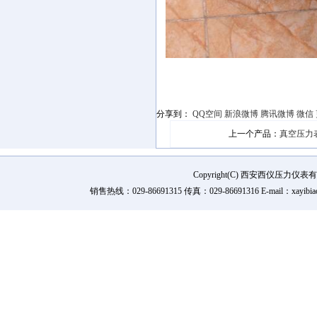
分享到：
QQ空间
新浪微博
腾讯微博
微信
上一个产品：
真空压力表Y-
Copyright(C) 西安西仪压力
销售热线：029-86691315 传真：029-86691316 E-mail：xay