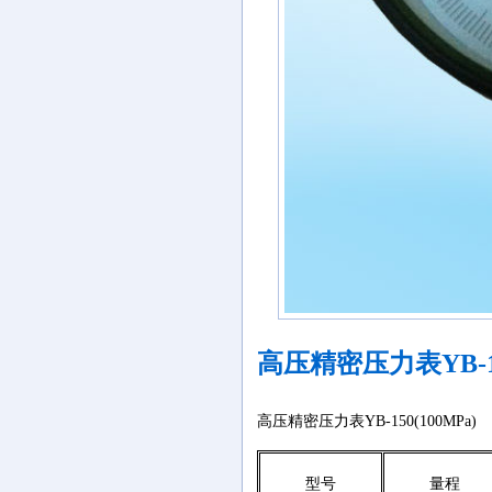
高压精密压力表YB-150
高压精密压力表YB-150(100MPa)
型号
量程