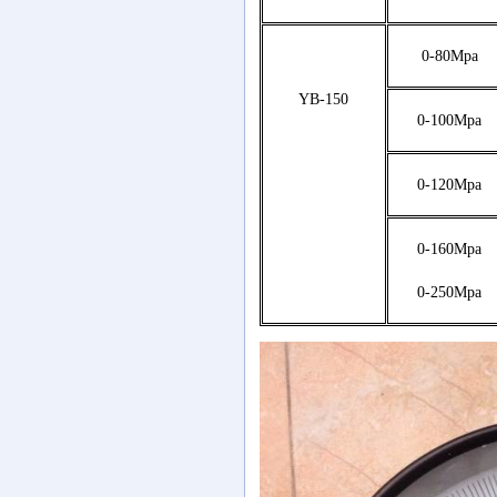
0-80Mpa
YB-150
0-100Mpa
0-120Mpa
0-160Mpa
0-250Mpa