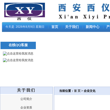
今天是:
2026年8月9日 星期日
首页
关于我们
新闻中心
产
在线QQ客服
关于我们
当前位置：
首 页
> 企业文化
公司简介
企业资质