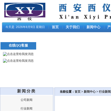
今天是:
2026年8月9日 星期日
首页
关于我们
新闻中心
产
在线QQ客服
新闻分类
当前位置：
首页
>
新闻中心
>
行业新闻
公司新闻
行业新闻