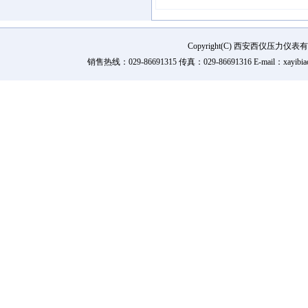
Copyright(C) 西安西仪压力
销售热线：029-86691315 传真：029-86691316 E-mail：xay