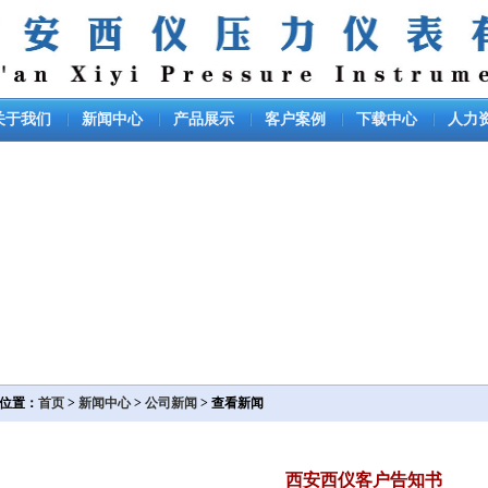
关于我们
新闻中心
产品展示
客户案例
下载中心
人力
位置：
首页
>
新闻中心
>
公司新闻
> 查看新闻
西安西仪客户告知书