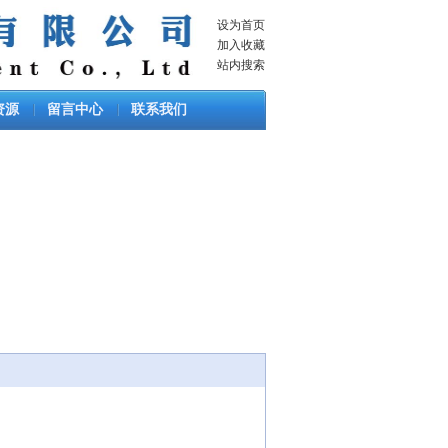
设为首页
加入收藏
站内搜索
资源
留言中心
联系我们