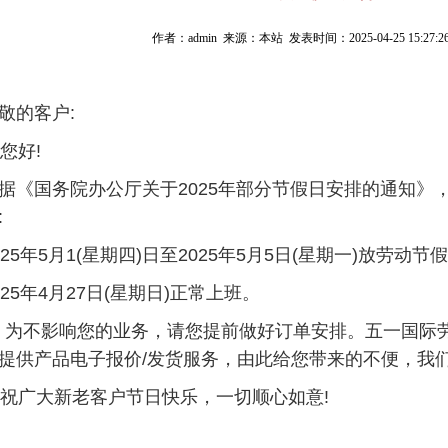
作者：admin 来源：本站 发表时间：2025-04-25 15:27:2
敬的客户:
您好!
据《国务院办公厅关于2025年部分节假日安排的通知》
:
025年5月1(星期四)日至2025年5月5日(星期一)放劳动
025年4月27日(星期日)正常上班。
不影响您的业务，请您提前做好订单安排。五一国际劳
提供产品电子报价/
发货
服务，由此给您带来的不便，我们
广大新老客户节日快乐，一切顺心如意!