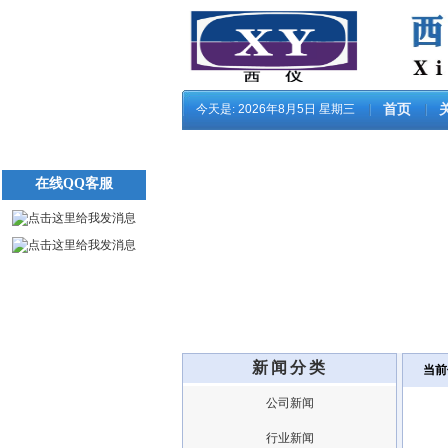
今天是:
2026年8月5日 星期三
首页
在线QQ客服
新闻分类
当前
公司新闻
行业新闻